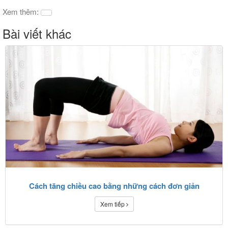
Xem thêm:
Bài viết khác
Cách tăng chiều cao bằng những cách đơn giản
Xem tiếp