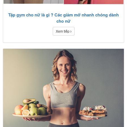
Tập gym cho nữ là gì ? Các giảm mỡ nhanh chóng dành
cho nữ
Xem tiếp