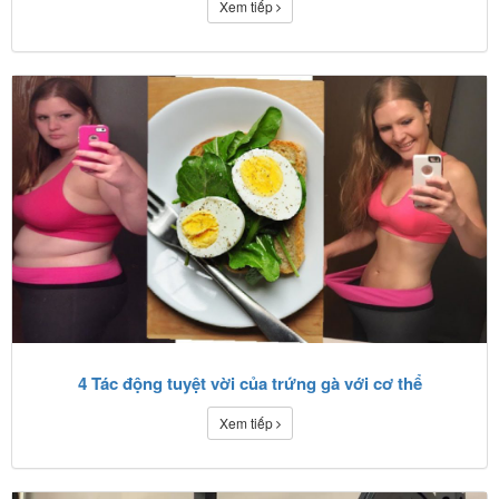
Xem tiếp
4 Tác động tuyệt vời của trứng gà với cơ thể
Xem tiếp