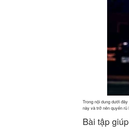
Trong nội dung dưới đây
này và trở nên quyến rũ
Bài tập giú