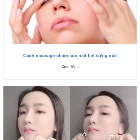
Cách massage chăm sóc mắt hết sưng mắt
Xem tiếp