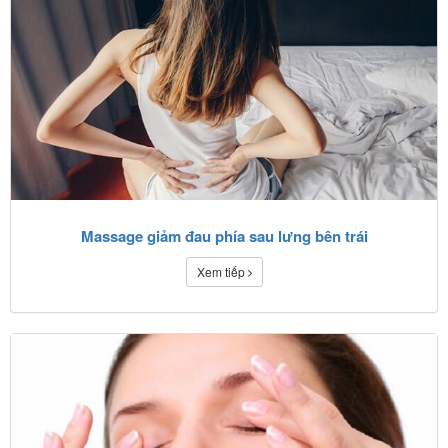
Massage giảm đau phía sau lưng bên trái
Xem tiếp