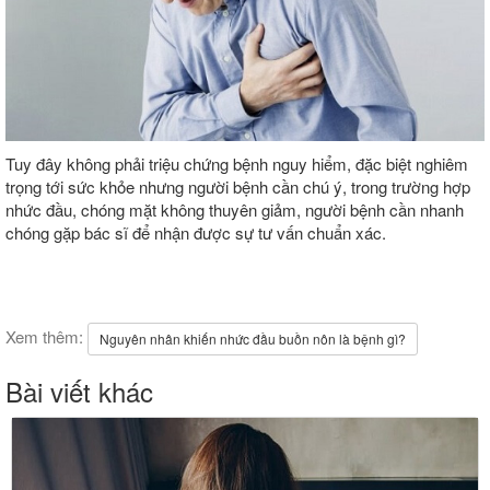
Tuy đây không phải triệu chứng bệnh nguy hiểm, đặc biệt nghiêm
trọng tới sức khỏe nhưng người bệnh cần chú ý, trong trường hợp
nhức đầu, chóng mặt không thuyên giảm, người bệnh cần nhanh
chóng gặp bác sĩ để nhận được sự tư vấn chuẩn xác.
Xem thêm:
Nguyên nhân khiến nhức đầu buồn nôn là bệnh gì?
Bài viết khác