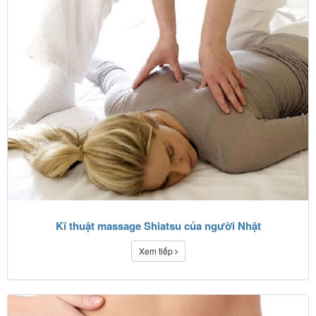
Kĩ thuật massage Shiatsu của người Nhật
Xem tiếp