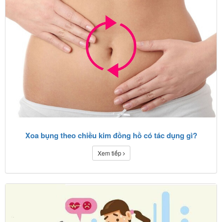
Xoa bụng theo chiều kim đồng hồ có tác dụng gì?
Xem tiếp