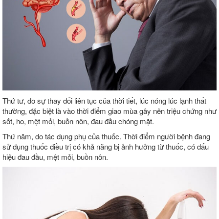
Thứ tư, do sự thay đổi liên tục của thời tiết, lúc nóng lúc lạnh thất
thường, đặc biệt là vào thời điểm giao mùa gây nên triệu chứng như
sốt, ho, mệt mỏi, buồn nôn, đau đầu chóng mặt.
Thứ năm, do tác dụng phụ của thuốc. Thời điểm người bệnh đang
sử dụng thuốc điều trị có khả năng bị ảnh hưởng từ thuốc, có dấu
hiệu đau đầu, mệt mỏi, buồn nôn.