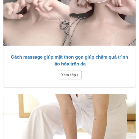
Cách massage giúp mặt thon gọn giúp chậm quá trình
lão hóa trên da
Xem tiếp