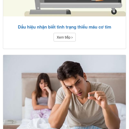
Dấu hiệu nhận biết tình trạng thiếu máu cơ tim
Xem tiếp