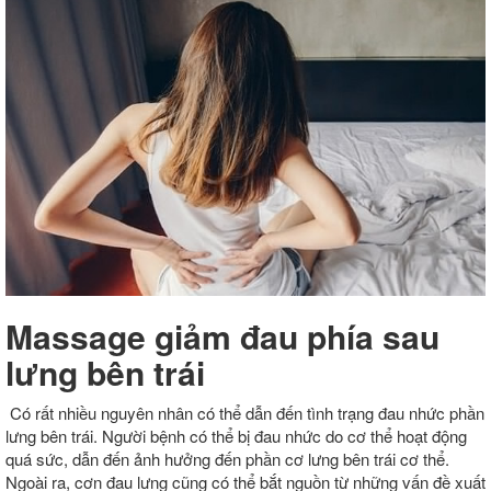
Massage giảm đau phía sau
lưng bên trái
Có rất nhiều nguyên nhân có thể dẫn đến tình trạng đau nhức phần
lưng bên trái. Người bệnh có thể bị đau nhức do cơ thể hoạt động
quá sức, dẫn đến ảnh hưởng đến phần cơ lưng bên trái cơ thể.
Ngoài ra, cơn đau lưng cũng có thể bắt nguồn từ những vấn đề xuất