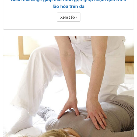
lão hóa trên da
Xem tiếp