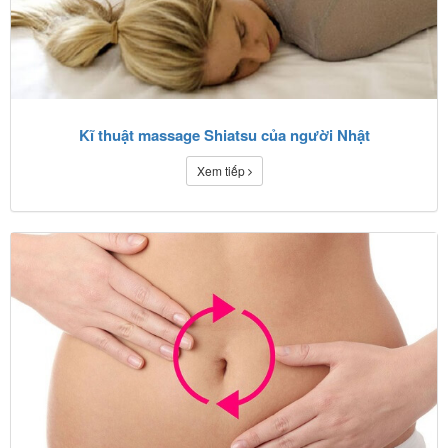
Kĩ thuật massage Shiatsu của người Nhật
Xem tiếp