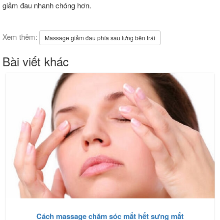
giảm đau nhanh chóng hơn.
Xem thêm:
Massage giảm đau phía sau lưng bên trái
Bài viết khác
Cách massage chăm sóc mắt hết sưng mắt