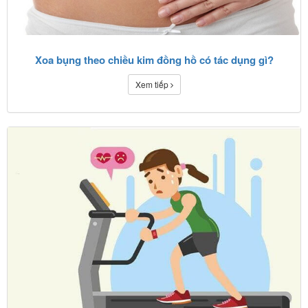
Xoa bụng theo chiều kim đồng hồ có tác dụng gì?
Xem tiếp