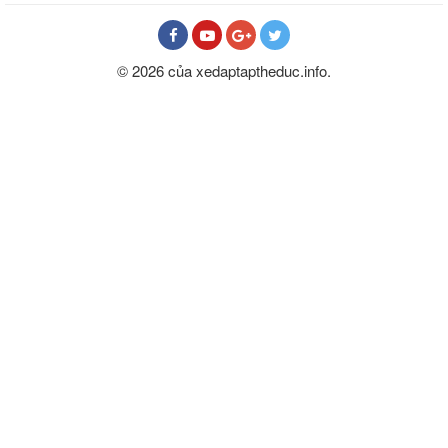
© 2026 của xedaptaptheduc.info.