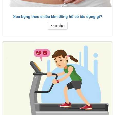
Xoa bụng theo chiều kim đồng hồ có tác dụng gì?
Xem tiếp