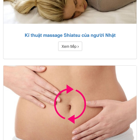
Kĩ thuật massage Shiatsu của người Nhật
Xem tiếp