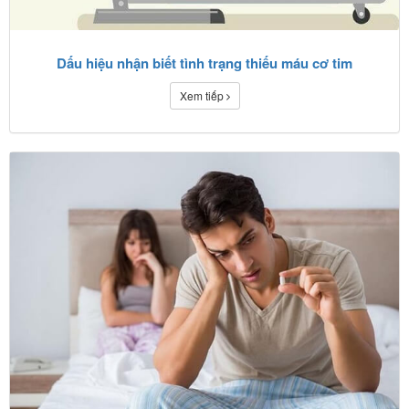
Dấu hiệu nhận biết tình trạng thiếu máu cơ tim
Xem tiếp