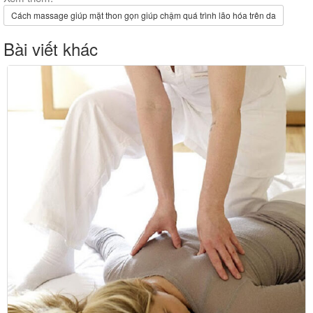
Cách massage giúp mặt thon gọn giúp chậm quá trình lão hóa trên da
Bài viết khác