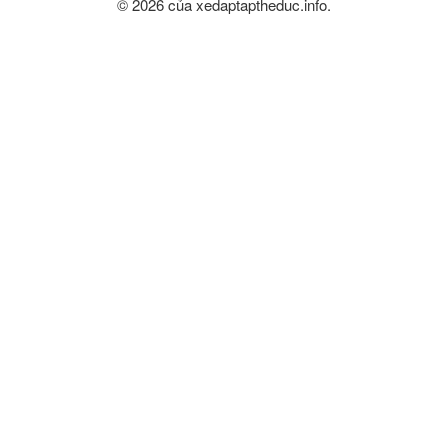
© 2026 của xedaptaptheduc.info.