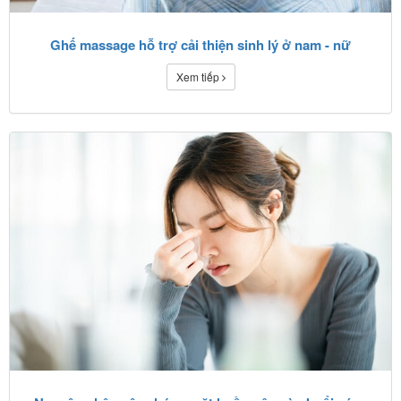
Ghế massage hỗ trợ cải thiện sinh lý ở nam - nữ
Xem tiếp