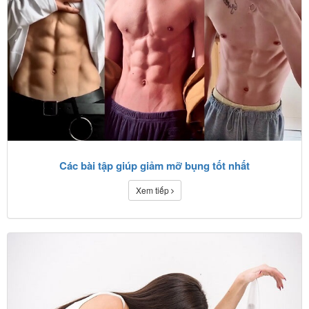
Các bài tập giúp giảm mỡ bụng tốt nhất
Xem tiếp