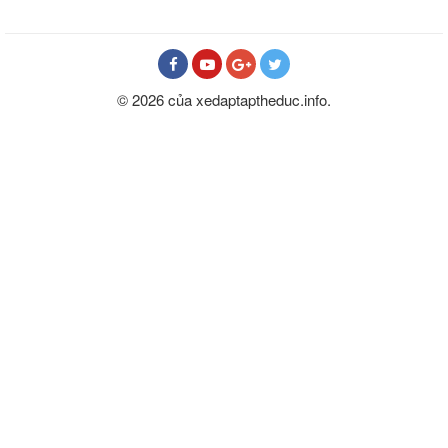
© 2026 của xedaptaptheduc.info.