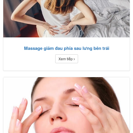
Massage giảm đau phía sau lưng bên trái
Xem tiếp