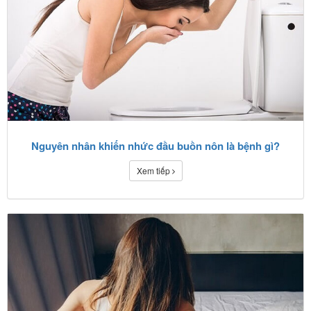
Nguyên nhân khiến nhức đầu buồn nôn là bệnh gì?
Xem tiếp