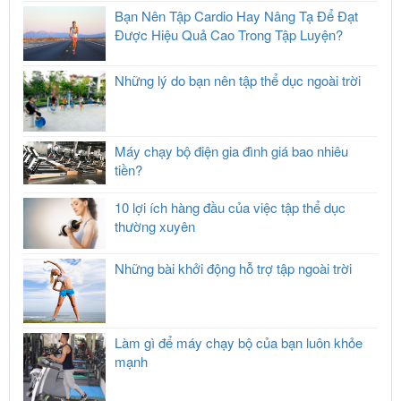
Bạn Nên Tập Cardio Hay Nâng Tạ Để Đạt
Được Hiệu Quả Cao Trong Tập Luyện?
Những lý do bạn nên tập thể dục ngoài trời
Máy chạy bộ điện gia đình giá bao nhiêu
tiền?
10 lợi ích hàng đầu của việc tập thể dục
thường xuyên
Những bài khởi động hỗ trợ tập ngoài trời
Làm gì để máy chạy bộ của bạn luôn khỏe
mạnh