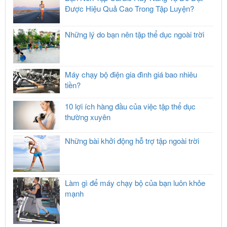
Được Hiệu Quả Cao Trong Tập Luyện?
Những lý do bạn nên tập thể dục ngoài trời
Máy chạy bộ điện gia đình giá bao nhiêu
tiền?
10 lợi ích hàng đầu của việc tập thể dục
thường xuyên
Những bài khởi động hỗ trợ tập ngoài trời
Làm gì để máy chạy bộ của bạn luôn khỏe
mạnh